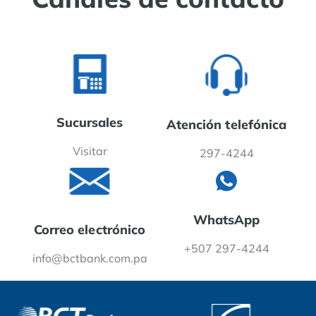
Sucursales
Atención telefónica
Visitar
297-4244
WhatsApp
Correo electrónico
+507 297-4244
info@bctbank.com.pa