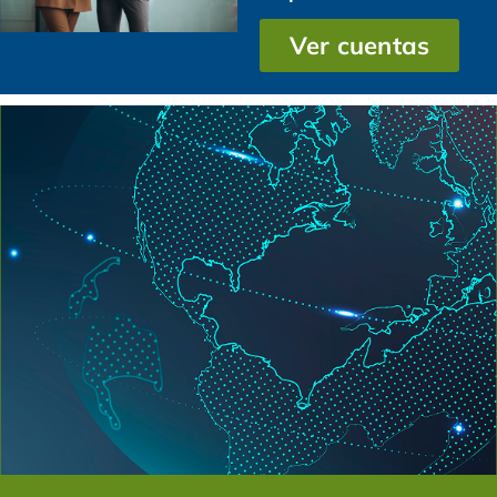
Ver cuentas