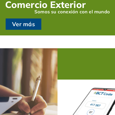
Comercio Exterior
Somos su conexión con el mundo
Ver más